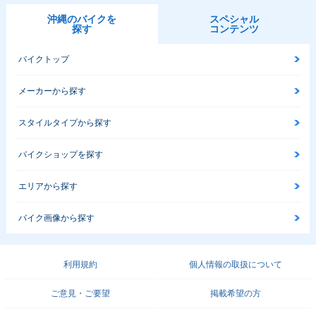
沖縄のバイクを
スペシャル
探す
コンテンツ
バイクトップ
メーカーから探す
スタイルタイプから探す
バイクショップを探す
エリアから探す
バイク画像から探す
利用規約
個人情報の取扱について
ご意見・ご要望
掲載希望の方