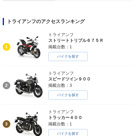
トライアンフのアクセスランキング
トライアンフ
ストリートトリプル６７５Ｒ
1
掲載台数：1
バイクを探す
トライアンフ
スピードツイン９００
2
掲載台数：3
バイクを探す
トライアンフ
トラッカー４００
3
掲載台数：1
バイクを探す