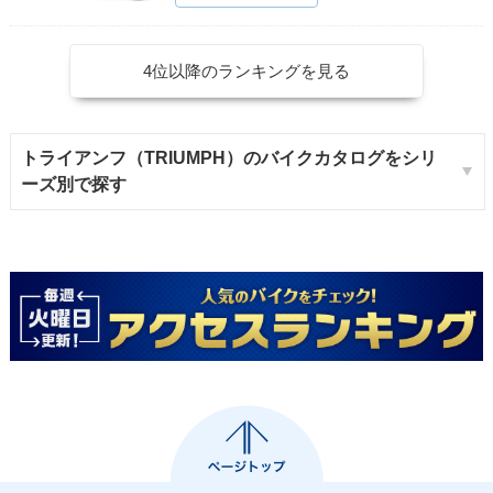
4位以降のランキングを見る
トライアンフ（TRIUMPH）のバイクカタログをシリ
ーズ別で探す