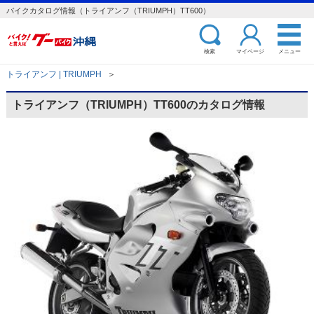
バイクカタログ情報（トライアンフ（TRIUMPH）TT600）
検索
マイページ
メニュー
トライアンフ | TRIUMPH
＞
トライアンフ（TRIUMPH）TT600のカタログ情報