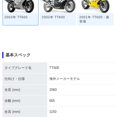
2003年 TT600
2002年 TT600
2001年 TT600・新
登場
基本スペック
タイプグレード名
TT600
仕向け・仕様
海外メーカーモデル
全長 (mm)
2060
全幅 (mm)
665
全高 (mm)
1150