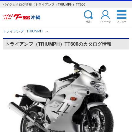
バイクカタログ情報（トライアンフ（TRIUMPH）TT600）
検索
マイページ
メニュー
トライアンフ | TRIUMPH
＞
トライアンフ（TRIUMPH）TT600のカタログ情報