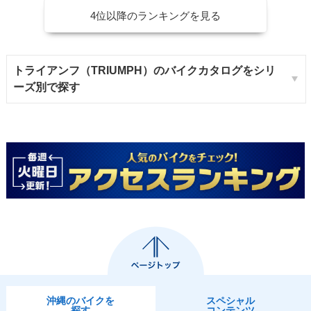
4位以降のランキングを見る
トライアンフ（TRIUMPH）のバイクカタログをシリ
ーズ別で探す
沖縄のバイクを
スペシャル
探す
コンテンツ