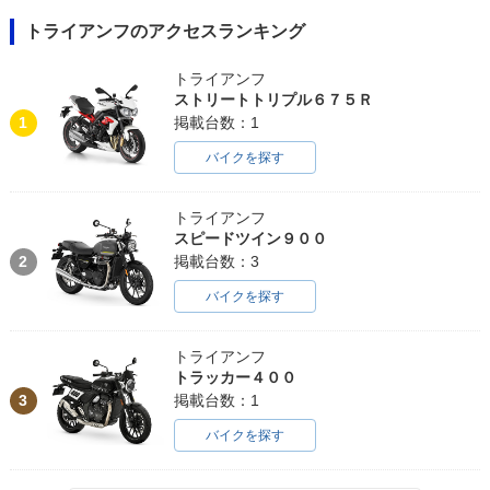
トライアンフのアクセスランキング
トライアンフ
ストリートトリプル６７５Ｒ
1
掲載台数：1
バイクを探す
トライアンフ
スピードツイン９００
2
掲載台数：3
バイクを探す
トライアンフ
トラッカー４００
3
掲載台数：1
バイクを探す