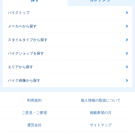
バイクトップ
メーカーから探す
スタイルタイプから探す
バイクショップを探す
エリアから探す
バイク画像から探す
利用規約
個人情報の取扱について
ご意見・ご要望
掲載希望の方
運営会社
サイトマップ