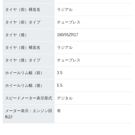
タイヤ（前）構造名
ラジアル
タイヤ（前）タイプ
チューブレス
タイヤ（後）
180/55ZR17
タイヤ（後）構造名
ラジアル
タイヤ（後）タイプ
チューブレス
ホイールリム幅（前）
3.5
ホイールリム幅（後）
5.5
スピードメーター表示形式
デジタル
メーター表示：エンジン回
有
転計