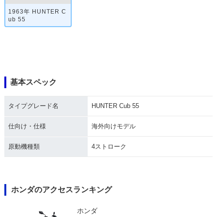
1963年 HUNTER C
ub 55
基本スペック
タイプグレード名
HUNTER Cub 55
仕向け・仕様
海外向けモデル
原動機種類
4ストローク
ホンダのアクセスランキング
ホンダ