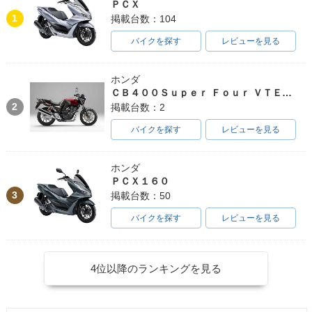
ＰＣＸ
1
掲載台数：104
バイクを探す
レビューを見る
ホンダ
ＣＢ４００Ｓｕｐｅｒ Ｆｏｕｒ ＶＴＥＣ ＳＰＥＣ３
2
掲載台数：2
バイクを探す
レビューを見る
ホンダ
ＰＣＸ１６０
3
掲載台数：50
バイクを探す
レビューを見る
4位以降のランキングを見る