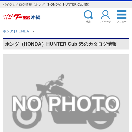
バイクカタログ情報（ホンダ（HONDA）HUNTER Cub 55）
検索
マイページ
メニュー
ホンダ | HONDA
＞
ホンダ（HONDA）HUNTER Cub 55のカタログ情報