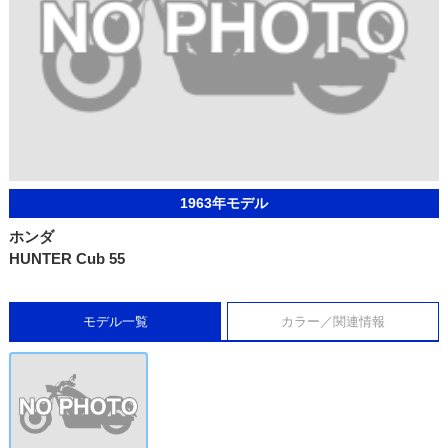
1963年モデル
ホンダ
HUNTER Cub 55
モデル一覧
カラー／関連情報