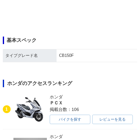
基本スペック
タイプグレード名
CB150F
ホンダのアクセスランキング
ホンダ
ＰＣＸ
1
掲載台数：106
バイクを探す
レビューを見る
ホンダ