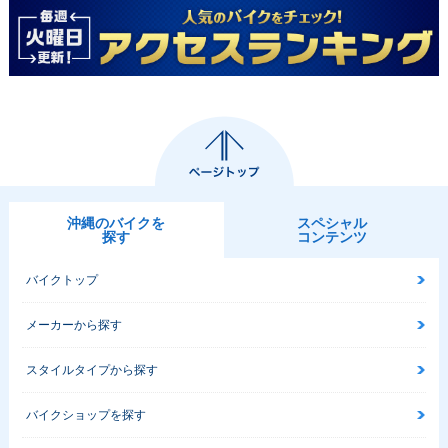
沖縄のバイクを
スペシャル
探す
コンテンツ
バイクトップ
メーカーから探す
スタイルタイプから探す
バイクショップを探す