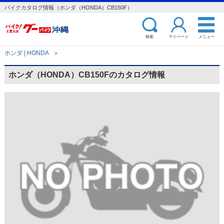
バイクカタログ情報（ホンダ（HONDA）CB150F）
検索
マイページ
メニュー
ホンダ | HONDA
＞
ホンダ（HONDA）CB150Fのカタログ情報