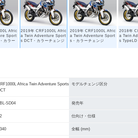
0L Afric
2019年 CRF1000L Afric
2019年 CRF1000L Afric
2018年 CR
ure Sport
a Twin Adventure Sport
a Twin Adventure Sport
a Twin Ad
LD・カラー
s DCT・カラーチェンジ
s・カラーチェンジ
s Type
RF1000L Africa Twin Adventure Sports
モデルチェンジ区分
DCT
0L Afric
2018年 CRF1000L Afric
ure Sport
a Twin Adventure Sport
BL-SD04
発売年
s
2
仕向け・仕様
340
全幅 (mm)