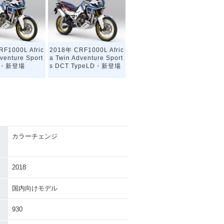
F1000L Afric
2018年 CRF1000L Afric
venture Sport
a Twin Adventure Sport
LD・新登場
s DCT TypeLD・新登場
カラーチェンジ
2018
国内向けモデル
930