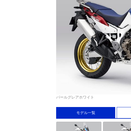
パールグレアホワイト
モデル一覧