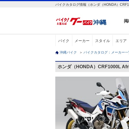
バイクカタログ情報（ホンダ（HONDA）CRF1000L Afr
掲
バイク
メーカー
スタイル
エリア
沖縄バイク
＞
バイクカタログ：メーカー
ホンダ（HONDA）CRF1000L Afric