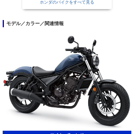
ホンダのバイクをすべて見る
モデル／カラー／関連情報