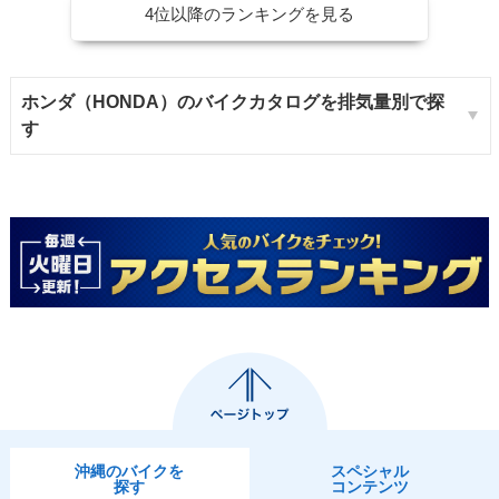
4位以降のランキングを見る
ホンダ（HONDA）のバイクカタログを排気量別で探
す
沖縄のバイクを
スペシャル
探す
コンテンツ