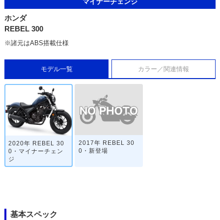
マイナーチェンジ
ホンダ
REBEL 300
※諸元はABS搭載仕様
モデル一覧
カラー／関連情報
2017年 REBEL 30
2020年 REBEL 30
0・新登場
0・マイナーチェン
ジ
基本スペック