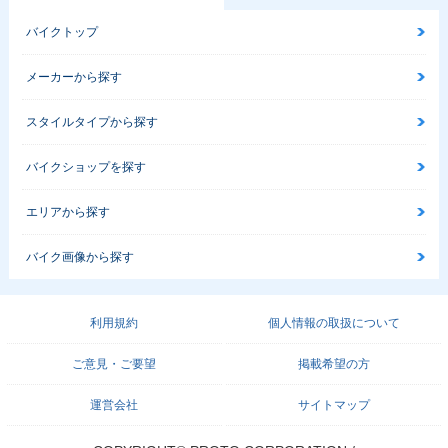
バイクトップ
メーカーから探す
スタイルタイプから探す
バイクショップを探す
エリアから探す
バイク画像から探す
利用規約
個人情報の取扱について
ご意見・ご要望
掲載希望の方
運営会社
サイトマップ