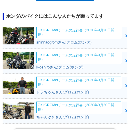
ホンダのバイクにはこんな人たちが乗ってます
OKI GROMerチームの走行会（2020年9月20日開
催）
shinnaogromさん:グロム(ホンダ)
OKI GROMerチームの走行会（2020年9月20日開
催）
k-oshiroさん:グロム(ホンダ)
OKI GROMerチームの走行会（2020年9月20日開
催）
ドラちゃんさん:グロム(ホンダ)
OKI GROMerチームの走行会（2020年9月20日開
催）
ちゃんゆきさん:グロム(ホンダ)