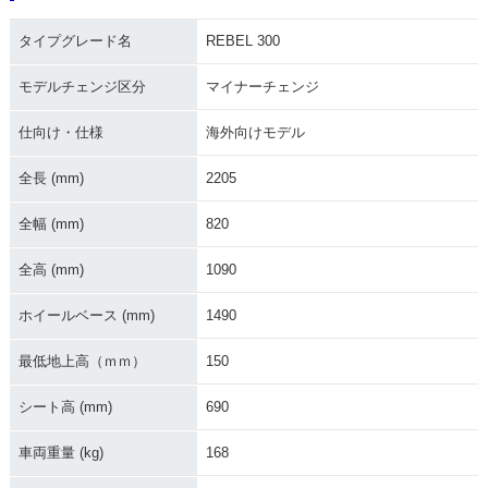
タイプグレード名
REBEL 300
モデルチェンジ区分
マイナーチェンジ
仕向け・仕様
海外向けモデル
全長 (mm)
2205
全幅 (mm)
820
全高 (mm)
1090
ホイールベース (mm)
1490
最低地上高（ｍｍ）
150
シート高 (mm)
690
車両重量 (kg)
168