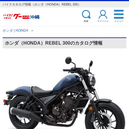
バイクカタログ情報（ホンダ（HONDA）REBEL 300）
検索
マイページ
メニュー
ホンダ | HONDA
＞
ホンダ（HONDA）REBEL 300のカタログ情報