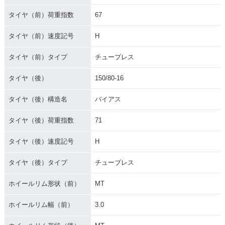
タイヤ（前）荷重指数
67
タイヤ（前）速度記号
H
タイヤ（前）タイプ
チューブレス
タイヤ（後）
150/80-16
タイヤ（後）構造名
バイアス
タイヤ（後）荷重指数
71
タイヤ（後）速度記号
H
タイヤ（後）タイプ
チューブレス
ホイールリム形状（前）
MT
ホイールリム幅（前）
3.0