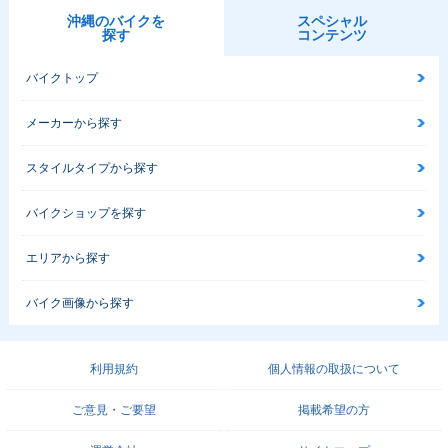
沖縄のバイクを
スペシャル
探す
コンテンツ
バイクトップ
メーカーから探す
スタイルタイプから探す
バイクショップを探す
エリアから探す
バイク画像から探す
利用規約
個人情報の取扱について
ご意見・ご要望
掲載希望の方