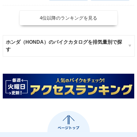
4位以降のランキングを見る
ホンダ（HONDA）のバイクカタログを排気量別で探
す