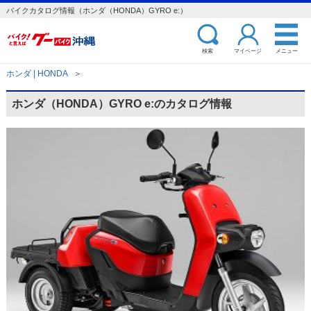
バイクカタログ情報（ホンダ（HONDA）GYRO e:）
検索
マイページ
メニュー
ホンダ | HONDA
＞
ホンダ（HONDA）GYRO e:のカタログ情報