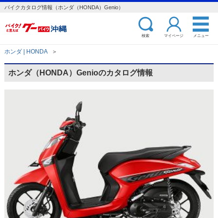
バイクカタログ情報（ホンダ（HONDA）Genio）
検索
マイページ
メニュー
ホンダ | HONDA
＞
ホンダ（HONDA）Genioのカタログ情報