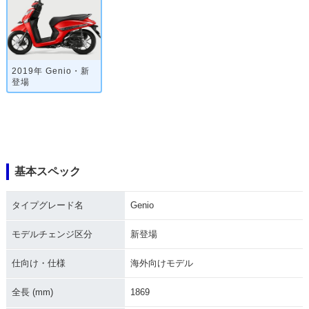
2019年 Genio・新
登場
基本スペック
タイプグレード名
Genio
モデルチェンジ区分
新登場
仕向け・仕様
海外向けモデル
全長 (mm)
1869