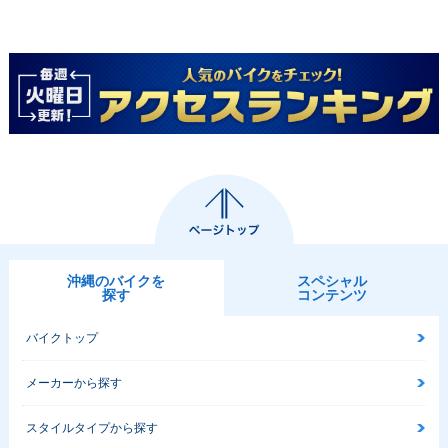
沖縄のバイクを
スペシャル
探す
コンテンツ
バイクトップ
メーカーから探す
スタイルタイプから探す