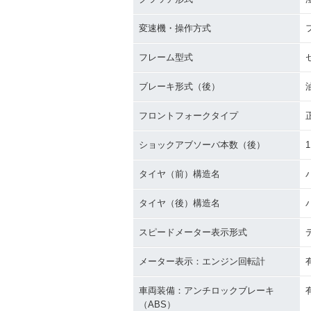
変速機・操作方式
フレーム型式
ブレーキ形式（後）
フロントフォークタイプ
ショックアブソーバ本数（後）
1
タイヤ（前）構造名
タイヤ（後）構造名
スピードメーター表示形式
メーター表示：エンジン回転計
車両装備：アンチロックブレーキ
（ABS）