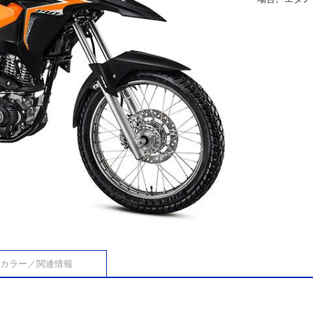
カラー／関連情報