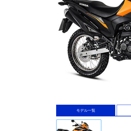
モデル一覧