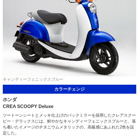
キャンディーフェニックスブルー
カラーチェンジ
ホンダ
CREA SCOOPY Deluxe
ツートーンシートとメッキ仕上げのバックミラーを採用したクレアスクー
ピー・デラックスには、鮮やかなキャンディーフェニックスブルーと、落
ち着いたイメージのチタニウムメタリックの、高級感にあふれた2色を設
定した。