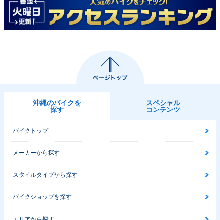
沖縄のバイクを
スペシャル
探す
コンテンツ
バイクトップ
メーカーから探す
スタイルタイプから探す
バイクショップを探す
エリアから探す