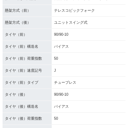
懸架方式（前）
テレスコピックフォーク
懸架方式（後）
ユニットスイング式
タイヤ（前）
90/90-10
タイヤ（前）構造名
バイアス
タイヤ（前）荷重指数
50
タイヤ（前）速度記号
J
タイヤ（前）タイプ
チューブレス
タイヤ（後）
90/90-10
タイヤ（後）構造名
バイアス
タイヤ（後）荷重指数
50