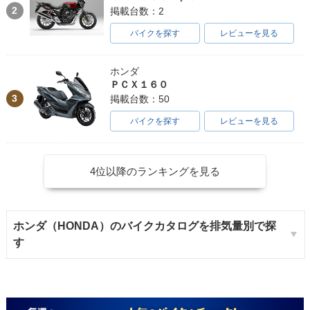
2
掲載台数：2
バイクを探す
レビューを見る
ホンダ
ＰＣＸ１６０
3
掲載台数：50
バイクを探す
レビューを見る
4位以降のランキングを見る
ホンダ（HONDA）のバイクカタログを排気量別で探
す