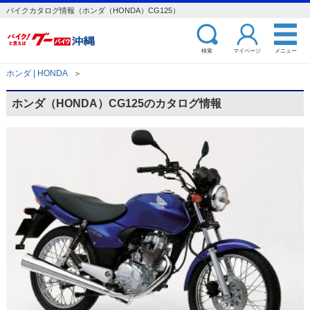
バイクカタログ情報（ホンダ（HONDA）CG125）
検索
マイページ
メニュー
ホンダ | HONDA
＞
ホンダ（HONDA）CG125のカタログ情報