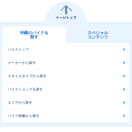
沖縄のバイクを
スペシャル
探す
コンテンツ
バイクトップ
メーカーから探す
スタイルタイプから探す
バイクショップを探す
エリアから探す
バイク画像から探す