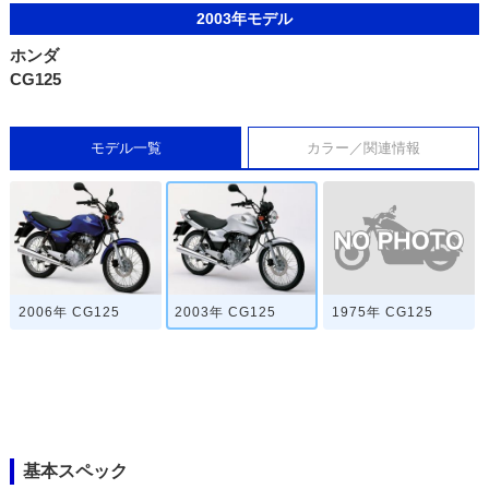
2003年モデル
ホンダ
CG125
モデル一覧
カラー／関連情報
1975年 CG125
2006年 CG125
2003年 CG125
基本スペック