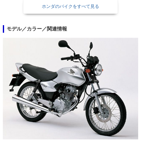
ホンダのバイクをすべて見る
モデル／カラー／関連情報