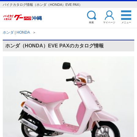
バイクカタログ情報（ホンダ（HONDA）EVE PAX）
検索
マイページ
メニュー
ホンダ | HONDA
＞
ホンダ（HONDA）EVE PAXのカタログ情報