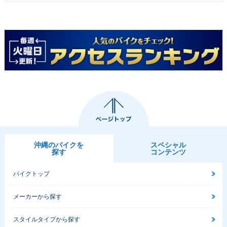
沖縄のバイクを
スペシャル
探す
コンテンツ
バイクトップ
メーカーから探す
スタイルタイプから探す