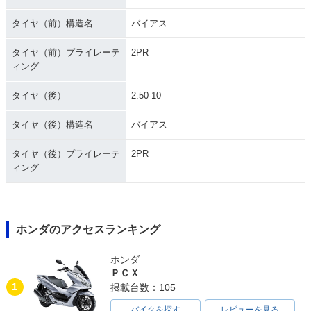
タイヤ（前）構造名
バイアス
タイヤ（前）プライレーテ
2PR
ィング
タイヤ（後）
2.50-10
タイヤ（後）構造名
バイアス
タイヤ（後）プライレーテ
2PR
ィング
ホンダのアクセスランキング
ホンダ
ＰＣＸ
1
掲載台数：105
バイクを探す
レビューを見る