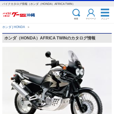
バイクカタログ情報（ホンダ（HONDA）AFRICA TWIN）
検索
マイページ
メニュー
ホンダ | HONDA
＞
ホンダ（HONDA）AFRICA TWINのカタログ情報