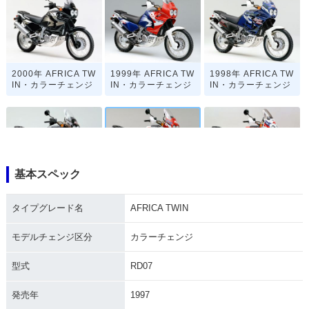
2000年 AFRICA TW
1999年 AFRICA TW
1998年 AFRICA TW
IN・カラーチェンジ
IN・カラーチェンジ
IN・カラーチェンジ
基本スペック
1997年 AFRICA TW
1997年 AFRICA TW
1996年 AFRICA TW
IN・カラーチェンジ
IN・カラーチェンジ
IN・マイナーチェン
タイプグレード名
AFRICA TWIN
ジ
モデルチェンジ区分
カラーチェンジ
型式
RD07
発売年
1997