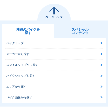
沖縄のバイクを
スペシャル
探す
コンテンツ
バイクトップ
メーカーから探す
スタイルタイプから探す
バイクショップを探す
エリアから探す
バイク画像から探す