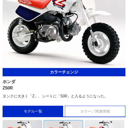
カラーチェンジ
ホンダ
Z50R
タンクに大きく「Z」、シートに「50R」と入るようになった。
モデル一覧
カラー／関連情報