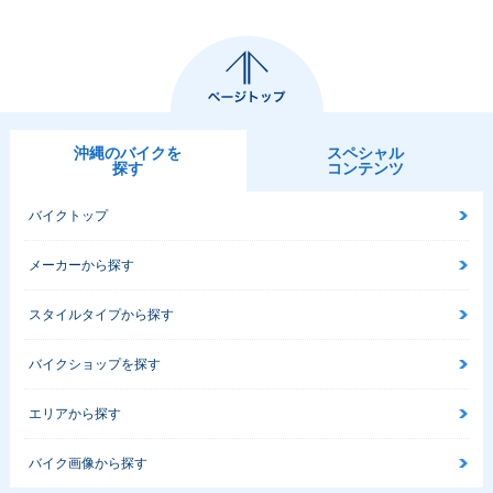
沖縄のバイクを
スペシャル
探す
コンテンツ
バイクトップ
メーカーから探す
スタイルタイプから探す
バイクショップを探す
エリアから探す
バイク画像から探す