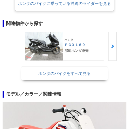
ホンダのバイクに乗っている沖縄のライダーを見る
関連物件から探す
ホンダ
ＰＣＸ１６０
那覇ホンダ販売
ホンダのバイクをすべて見る
モデル／カラー／関連情報