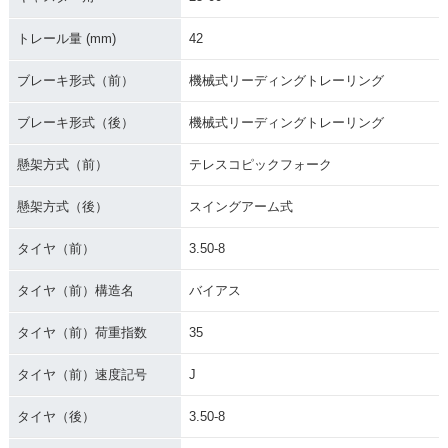
トレール量 (mm)
42
ブレーキ形式（前）
機械式リーディングトレーリング
ブレーキ形式（後）
機械式リーディングトレーリング
懸架方式（前）
テレスコピックフォーク
懸架方式（後）
スイングアーム式
タイヤ（前）
3.50-8
タイヤ（前）構造名
バイアス
タイヤ（前）荷重指数
35
タイヤ（前）速度記号
J
タイヤ（後）
3.50-8