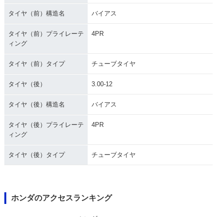
タイヤ（前）構造名
バイアス
タイヤ（前）プライレーテ
4PR
ィング
タイヤ（前）タイプ
チューブタイヤ
タイヤ（後）
3.00-12
タイヤ（後）構造名
バイアス
タイヤ（後）プライレーテ
4PR
ィング
タイヤ（後）タイプ
チューブタイヤ
ホンダのアクセスランキング