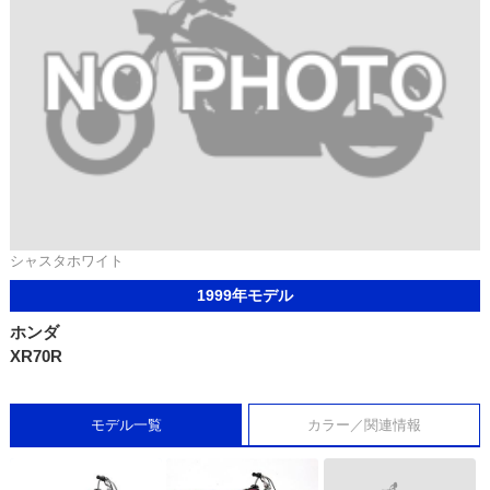
シャスタホワイト
1999年モデル
ホンダ
XR70R
モデル一覧
カラー／関連情報