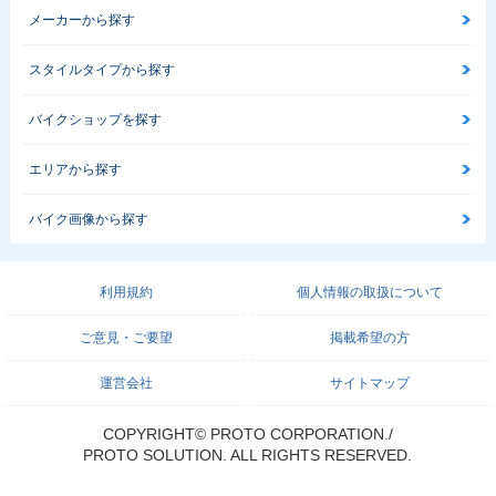
メーカーから探す
スタイルタイプから探す
バイクショップを探す
エリアから探す
バイク画像から探す
利用規約
個人情報の取扱について
ご意見・ご要望
掲載希望の方
運営会社
サイトマップ
COPYRIGHT© PROTO CORPORATION./
PROTO SOLUTION. ALL RIGHTS RESERVED.