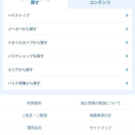
探す
コンテンツ
バイクトップ
メーカーから探す
スタイルタイプから探す
バイクショップを探す
エリアから探す
バイク画像から探す
利用規約
個人情報の取扱について
ご意見・ご要望
掲載希望の方
運営会社
サイトマップ