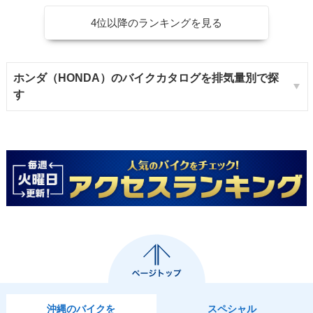
4位以降のランキングを見る
ホンダ（HONDA）のバイクカタログを排気量別で探
す
沖縄のバイクを
スペシャル