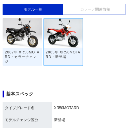
モデル一覧
カラー／関連情報
2007年 XR50MOTA
2005年 XR50MOTA
RD・カラーチェン
RD・新登場
ジ
基本スペック
タイプグレード名
XR50MOTARD
モデルチェンジ区分
新登場