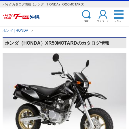
バイクカタログ情報（ホンダ（HONDA）XR50MOTARD）
検索
マイページ
メニュー
ホンダ | HONDA
＞
ホンダ（HONDA）XR50MOTARDのカタログ情報