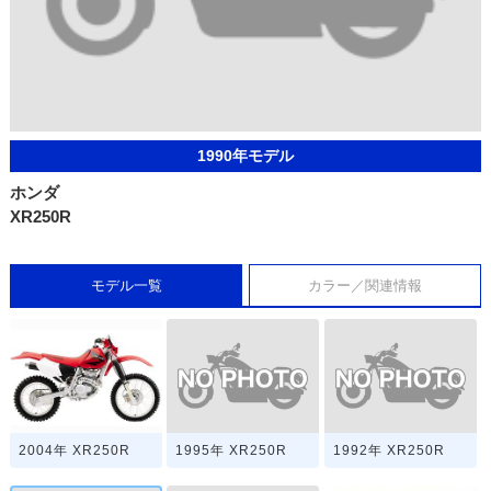
1990年モデル
ホンダ
XR250R
モデル一覧
カラー／関連情報
1995年 XR250R
1992年 XR250R
2004年 XR250R