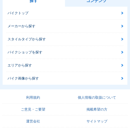
探す
コンテンツ
バイクトップ
メーカーから探す
スタイルタイプから探す
バイクショップを探す
エリアから探す
バイク画像から探す
利用規約
個人情報の取扱について
ご意見・ご要望
掲載希望の方
運営会社
サイトマップ