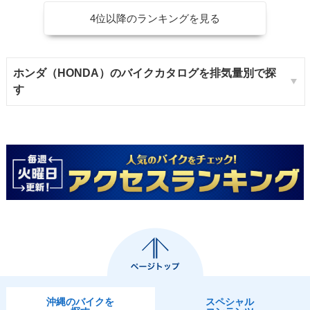
4位以降のランキングを見る
ホンダ（HONDA）のバイクカタログを排気量別で探
す
沖縄のバイクを
スペシャル