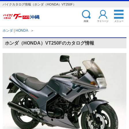
バイクカタログ情報（ホンダ（HONDA）VT250F）
検索
マイページ
メニュー
ホンダ | HONDA
＞
ホンダ（HONDA）VT250Fのカタログ情報