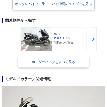
ホンダのバイクに乗っている沖縄のライダーを見る
関連物件から探す
ホンダ
ＰＣＸ１６０
那覇ホンダ販売
ホンダのバイクをすべて見る
モデル／カラー／関連情報