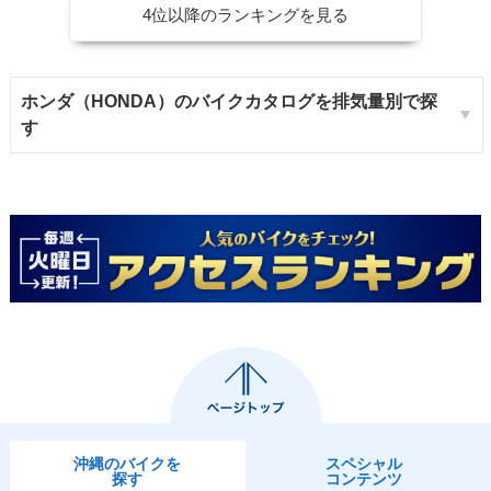
4位以降のランキングを見る
ホンダ（HONDA）のバイクカタログを排気量別で探
す
沖縄のバイクを
スペシャル
探す
コンテンツ