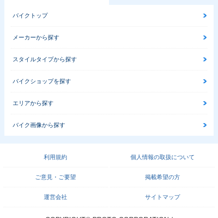
バイクトップ
メーカーから探す
スタイルタイプから探す
バイクショップを探す
エリアから探す
バイク画像から探す
利用規約
個人情報の取扱について
ご意見・ご要望
掲載希望の方
運営会社
サイトマップ