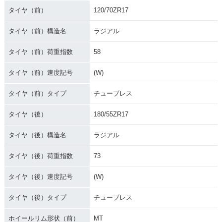
タイヤ（前）
120/70ZR17
タイヤ（前）構造名
ラジアル
タイヤ（前）荷重指数
58
タイヤ（前）速度記号
(W)
タイヤ（前）タイプ
チューブレス
タイヤ（後）
180/55ZR17
タイヤ（後）構造名
ラジアル
タイヤ（後）荷重指数
73
タイヤ（後）速度記号
(W)
タイヤ（後）タイプ
チューブレス
ホイールリム形状（前）
MT