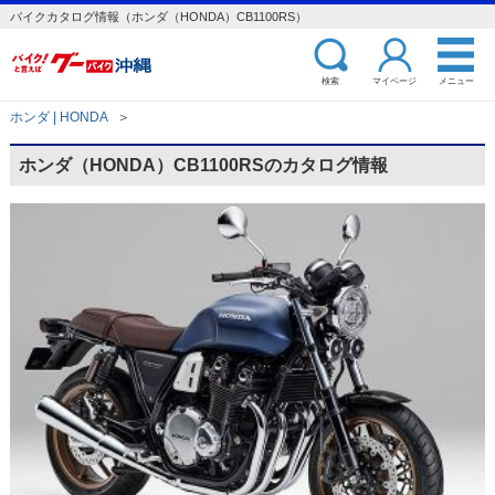
バイクカタログ情報（ホンダ（HONDA）CB1100RS）
検索
マイページ
メニュー
ホンダ | HONDA
＞
ホンダ（HONDA）CB1100RSのカタログ情報