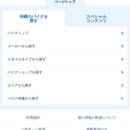
沖縄のバイクを
スペシャル
探す
コンテンツ
バイクトップ
メーカーから探す
スタイルタイプから探す
バイクショップを探す
エリアから探す
バイク画像から探す
利用規約
個人情報の取扱について
ご意見・ご要望
掲載希望の方