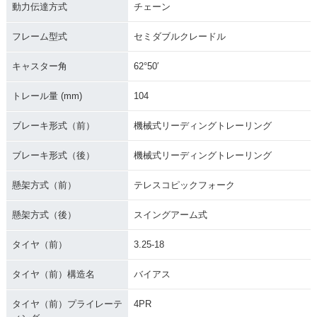
動力伝達方式
チェーン
フレーム型式
セミダブルクレードル
キャスター角
62°50′
トレール量 (mm)
104
ブレーキ形式（前）
機械式リーディングトレーリング
ブレーキ形式（後）
機械式リーディングトレーリング
懸架方式（前）
テレスコピックフォーク
懸架方式（後）
スイングアーム式
タイヤ（前）
3.25-18
タイヤ（前）構造名
バイアス
タイヤ（前）プライレーテ
4PR