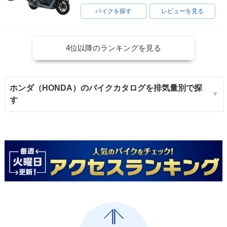
バイクを探す
レビューを見る
4位以降のランキングを見る
ホンダ（HONDA）のバイクカタログを排気量別で探
す