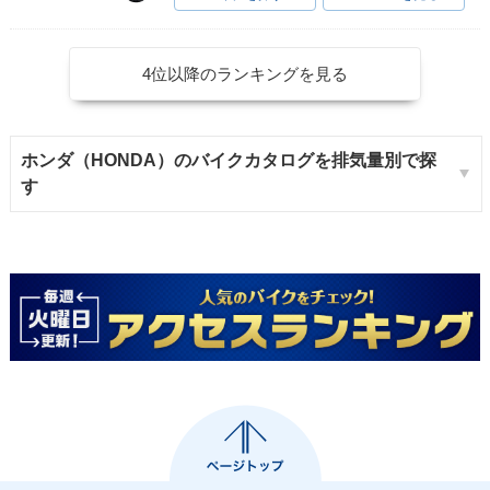
4位以降のランキングを見る
ホンダ（HONDA）のバイクカタログを排気量別で探
す