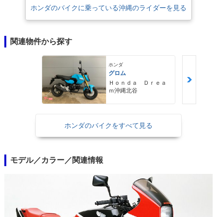
ホンダのバイクに乗っている沖縄のライダーを見る
関連物件から探す
ホンダ
グロム
Ｈｏｎｄａ Ｄｒｅａ
ｍ沖縄北谷
ホンダのバイクをすべて見る
モデル／カラー／関連情報