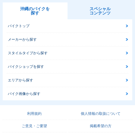
沖縄のバイクを
スペシャル
探す
コンテンツ
バイクトップ
メーカーから探す
スタイルタイプから探す
バイクショップを探す
エリアから探す
バイク画像から探す
利用規約
個人情報の取扱について
ご意見・ご要望
掲載希望の方