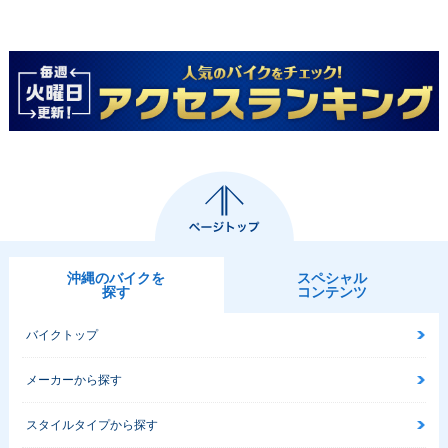
沖縄のバイクを
スペシャル
探す
コンテンツ
バイクトップ
メーカーから探す
スタイルタイプから探す