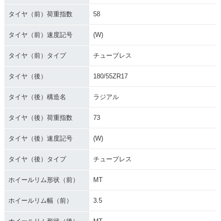
タイヤ（前）荷重指数
58
タイヤ（前）速度記号
(W)
タイヤ（前）タイプ
チューブレス
タイヤ（後）
180/55ZR17
タイヤ（後）構造名
ラジアル
タイヤ（後）荷重指数
73
タイヤ（後）速度記号
(W)
タイヤ（後）タイプ
チューブレス
ホイールリム形状（前）
MT
ホイールリム幅（前）
3.5