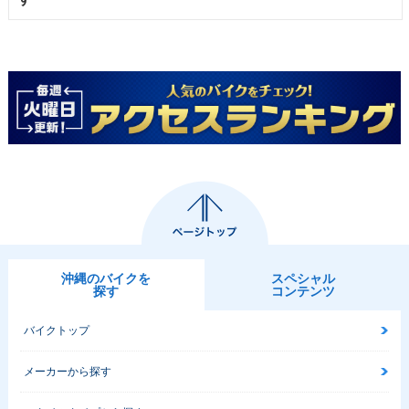
沖縄のバイクを
スペシャル
探す
コンテンツ
バイクトップ
メーカーから探す