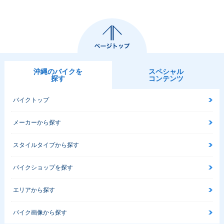
沖縄のバイクを
スペシャル
探す
コンテンツ
バイクトップ
メーカーから探す
スタイルタイプから探す
バイクショップを探す
エリアから探す
バイク画像から探す