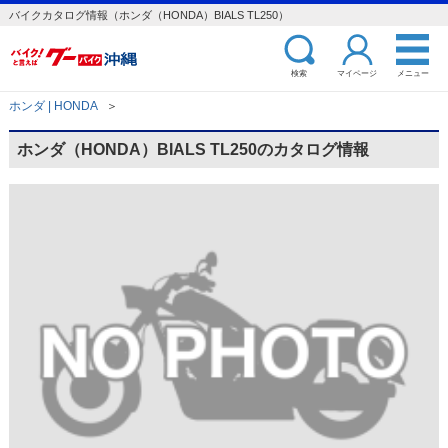
バイクカタログ情報（ホンダ（HONDA）BIALS TL250）
検索
マイページ
メニュー
ホンダ | HONDA
＞
ホンダ（HONDA）BIALS TL250のカタログ情報