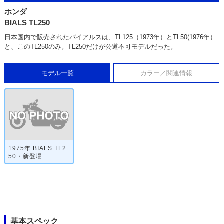
ホンダ
BIALS TL250
日本国内で販売されたバイアルスは、TL125（1973年）とTL50(1976年）
と、このTL250のみ。TL250だけが公道不可モデルだった。
モデル一覧
カラー／関連情報
1975年 BIALS TL2
50・新登場
基本スペック