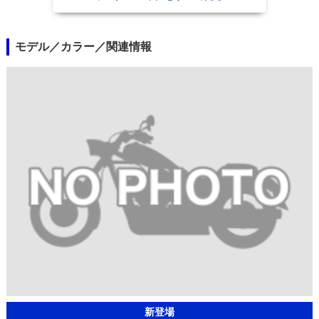
モデル／カラー／関連情報
新登場