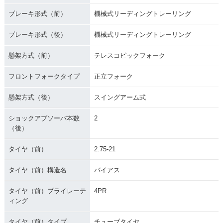
ブレーキ形式（前）
機械式リーディングトレーリング
ブレーキ形式（後）
機械式リーディングトレーリング
懸架方式（前）
テレスコピックフォーク
フロントフォークタイプ
正立フォーク
懸架方式（後）
スイングアーム式
ショックアブソーバ本数
2
（後）
タイヤ（前）
2.75-21
タイヤ（前）構造名
バイアス
タイヤ（前）プライレーテ
4PR
ィング
タイヤ（前）タイプ
チューブタイヤ