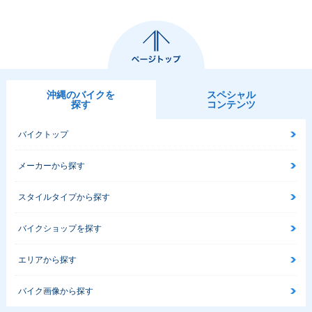
沖縄のバイクを
スペシャル
探す
コンテンツ
バイクトップ
メーカーから探す
スタイルタイプから探す
バイクショップを探す
エリアから探す
バイク画像から探す