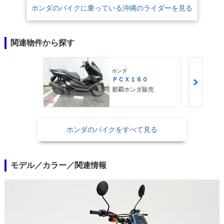
ホンダのバイクに乗っている沖縄のライダーを見る
関連物件から探す
ホンダ
ＰＣＸ１６０
那覇ホンダ販売
ホンダのバイクをすべて見る
モデル／カラー／関連情報