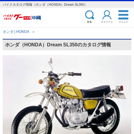
バイクカタログ情報（ホンダ（HONDA）Dream SL350）
検索
マイページ
メニュー
ホンダ | HONDA
＞
ホンダ（HONDA）Dream SL350のカタログ情報