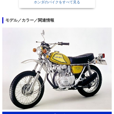
ホンダのバイクをすべて見る
モデル／カラー／関連情報