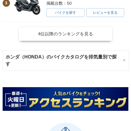
3
掲載台数：50
バイクを探す
レビューを見る
4位以降のランキングを見る
ホンダ（HONDA）のバイクカタログを排気量別で探
す