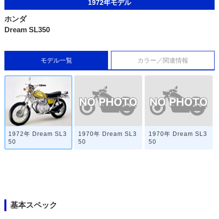
1972年モデル
ホンダ
Dream SL350
モデル一覧
カラー／関連情報
1970年 Dream SL3
1970年 Dream SL3
1972年 Dream SL3
50
50
50
基本スペック