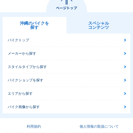
沖縄のバイクを
スペシャル
探す
コンテンツ
バイクトップ
メーカーから探す
スタイルタイプから探す
バイクショップを探す
エリアから探す
バイク画像から探す
利用規約
個人情報の取扱について