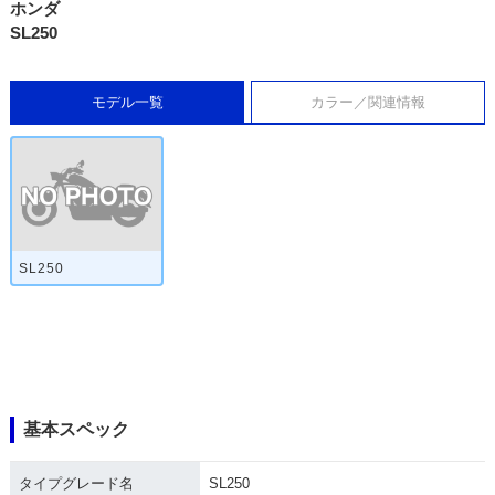
ホンダ
SL250
モデル一覧
カラー／関連情報
SL250
基本スペック
タイプグレード名
SL250