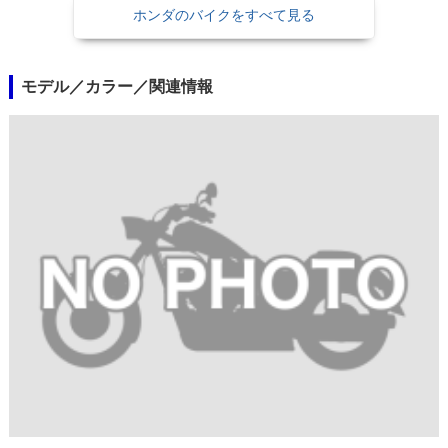
ホンダのバイクをすべて見る
モデル／カラー／関連情報