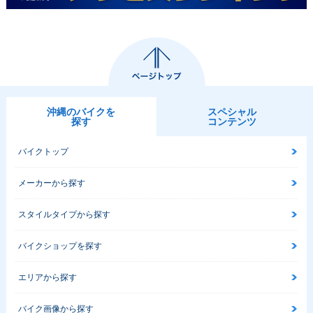
沖縄のバイクを
スペシャル
探す
コンテンツ
バイクトップ
メーカーから探す
スタイルタイプから探す
バイクショップを探す
エリアから探す
バイク画像から探す