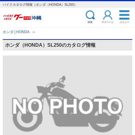
バイクカタログ情報（ホンダ（HONDA）SL250）
検索
マイページ
メニュー
ホンダ | HONDA
＞
ホンダ（HONDA）SL250のカタログ情報