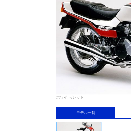
ホワイト/レッド
モデル一覧