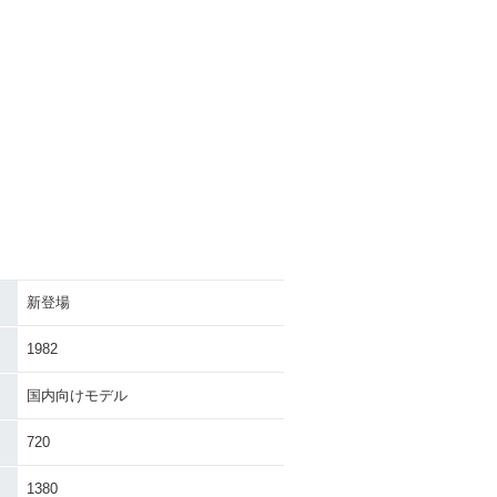
新登場
1982
国内向けモデル
720
1380