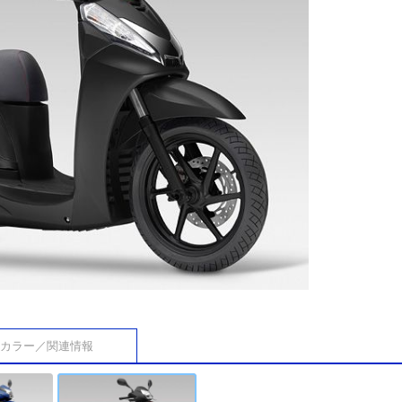
カラー／関連情報