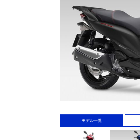
モデル一覧