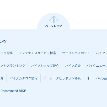
ンツ
バイク記事
メンテナンスサービス検索
ツーリングスポット
バイク
アクセスランキング
バイクショップ紹介
バイク紹介
バイクニュー
紹介
バイクカタログ情報
ハーレーダビッドソン特集
オートバイ用品な
Recommend BIKE