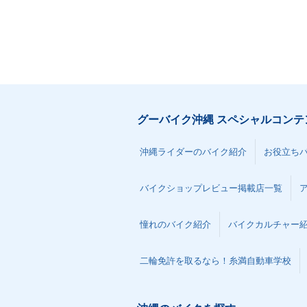
グーバイク沖縄 スペシャルコンテ
沖縄ライダーのバイク紹介
お役立ち
バイクショップレビュー掲載店一覧
憧れのバイク紹介
バイクカルチャー
二輪免許を取るなら！糸満自動車学校