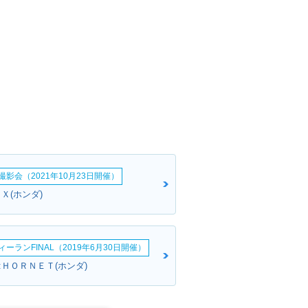
影会（2021年10月23日開催）
Ｘ(ホンダ)
ーランFINAL（2019年6月30日開催）
:ＨＯＲＮＥＴ(ホンダ)