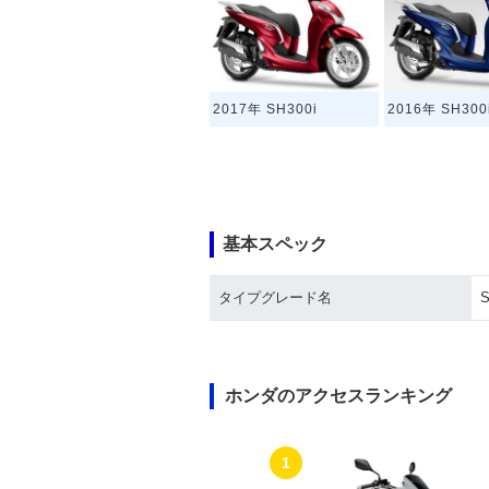
2017年 SH300i
2016年 SH300
基本スペック
タイプグレード名
S
ホンダのアクセスランキング
1