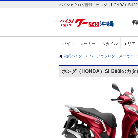
バイクカタログ情報（ホンダ（HONDA）SH30
掲
バイク
メーカー
スタイル
エリア
沖縄バイク
＞
バイクカタログ：メーカー
ホンダ（HONDA）SH300iのカ