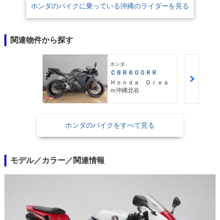
ホンダのバイクに乗っている沖縄のライダーを見る
関連物件から探す
ホンダ
ＣＢＲ６００ＲＲ
Ｈｏｎｄａ Ｄｒｅａ
ｍ沖縄北谷
ホンダのバイクをすべて見る
モデル／カラー／関連情報