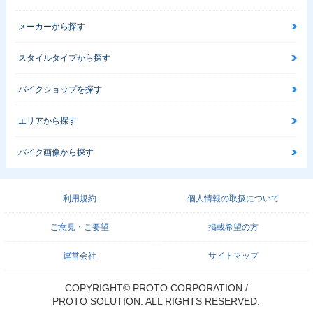
メーカーから探す
スタイルタイプから探す
バイクショップを探す
エリアから探す
バイク画像から探す
利用規約
個人情報の取扱について
ご意見・ご要望
掲載希望の方
運営会社
サイトマップ
COPYRIGHT© PROTO CORPORATION./
PROTO SOLUTION. ALL RIGHTS RESERVED.