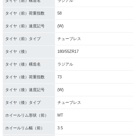
タイヤ（前）構造名
ラジアル
タイヤ（前）荷重指数
58
タイヤ（前）速度記号
(W)
タイヤ（前）タイプ
チューブレス
タイヤ（後）
180/55ZR17
タイヤ（後）構造名
ラジアル
タイヤ（後）荷重指数
73
タイヤ（後）速度記号
(W)
タイヤ（後）タイプ
チューブレス
ホイールリム形状（前）
MT
ホイールリム幅（前）
3.5