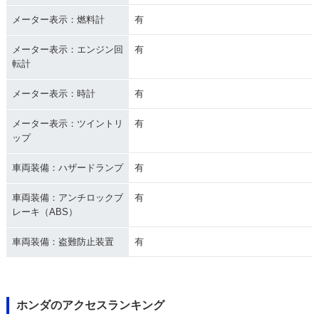
メーター表示：燃料計
有
メーター表示：エンジン回
有
転計
メーター表示：時計
有
メーター表示：ツイントリ
有
ップ
車両装備：ハザードランプ
有
車両装備：アンチロックブ
有
レーキ（ABS）
車両装備：盗難防止装置
有
ホンダのアクセスランキング