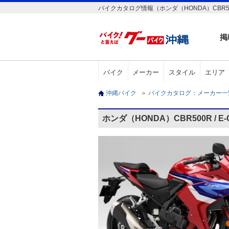
バイクカタログ情報（ホンダ（HONDA）CBR500R 
掲
バイク
メーカー
スタイル
エリア
沖縄バイク
＞
バイクカタログ：メーカー
ホンダ（HONDA）CBR500R / E