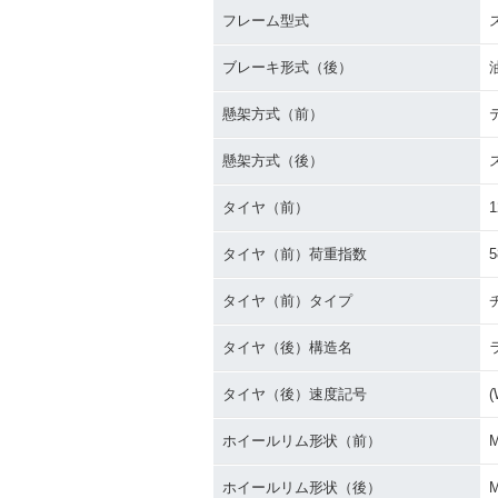
フレーム型式
ブレーキ形式（後）
懸架方式（前）
懸架方式（後）
タイヤ（前）
1
タイヤ（前）荷重指数
5
タイヤ（前）タイプ
タイヤ（後）構造名
タイヤ（後）速度記号
(
ホイールリム形状（前）
ホイールリム形状（後）