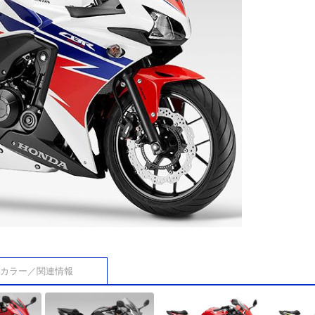
カラー／関連情報