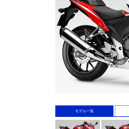
モデル一覧