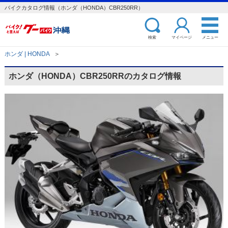
バイクカタログ情報（ホンダ（HONDA）CBR250RR）
検索
マイページ
メニュー
ホンダ | HONDA
＞
ホンダ（HONDA）CBR250RRのカタログ情報