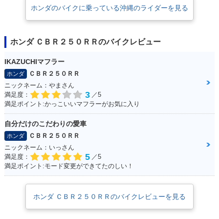
ホンダのバイクに乗っている沖縄のライダーを見る
ホンダ ＣＢＲ２５０ＲＲのバイクレビュー
IKAZUCHIマフラー
ＣＢＲ２５０ＲＲ
ホンダ
ニックネーム：やまさん
3
満足度：
／5
満足ポイント:かっこいいマフラーがお気に入り
自分だけのこだわりの愛車
ＣＢＲ２５０ＲＲ
ホンダ
ニックネーム：いっさん
5
満足度：
／5
満足ポイント:モード変更ができてたのしい！
ホンダ ＣＢＲ２５０ＲＲのバイクレビューを見る