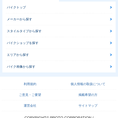
バイクトップ
メーカーから探す
スタイルタイプから探す
バイクショップを探す
エリアから探す
バイク画像から探す
利用規約
個人情報の取扱について
ご意見・ご要望
掲載希望の方
運営会社
サイトマップ
COPYRIGHT© PROTO CORPORATION./