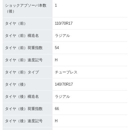
ショックアブソーバ本数
1
（後）
タイヤ（前）
110/70R17
タイヤ（前）構造名
ラジアル
タイヤ（前）荷重指数
54
タイヤ（前）速度記号
H
タイヤ（前）タイプ
チューブレス
タイヤ（後）
140/70R17
タイヤ（後）構造名
ラジアル
タイヤ（後）荷重指数
66
タイヤ（後）速度記号
H