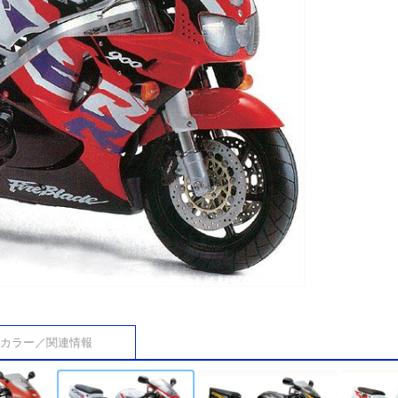
カラー／関連情報