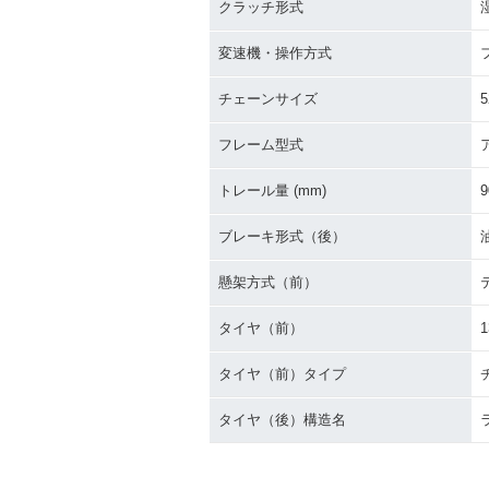
クラッチ形式
変速機・操作方式
チェーンサイズ
5
フレーム型式
トレール量 (mm)
9
ブレーキ形式（後）
懸架方式（前）
タイヤ（前）
1
タイヤ（前）タイプ
タイヤ（後）構造名