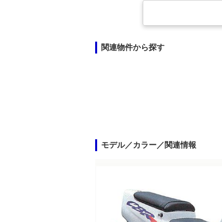
関連物件から探す
モデル／カラー／関連情報