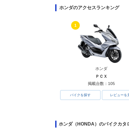
ホンダのアクセスランキング
1
ホンダ
ＰＣＸ
掲載台数：105
バイクを探す
レビューを
ホンダ（HONDA）のバイクカタ