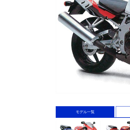
モデル一覧