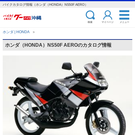
バイクカタログ情報（ホンダ（HONDA）NS50F AERO）
検索
マイページ
メニュー
ホンダ | HONDA
＞
ホンダ（HONDA）NS50F AEROのカタログ情報