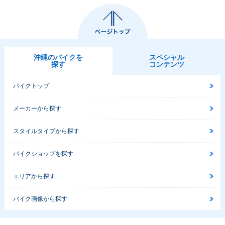
沖縄のバイクを
スペシャル
探す
コンテンツ
バイクトップ
メーカーから探す
スタイルタイプから探す
バイクショップを探す
エリアから探す
バイク画像から探す