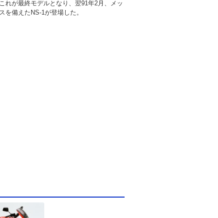
これが最終モデルとなり、翌91年2月、メッ
スを備えたNS-1が登場した。