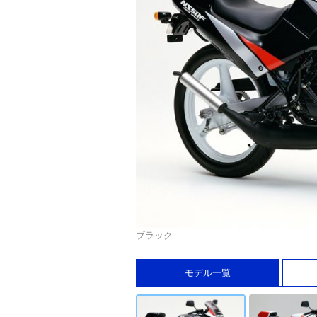
ブラック
モデル一覧