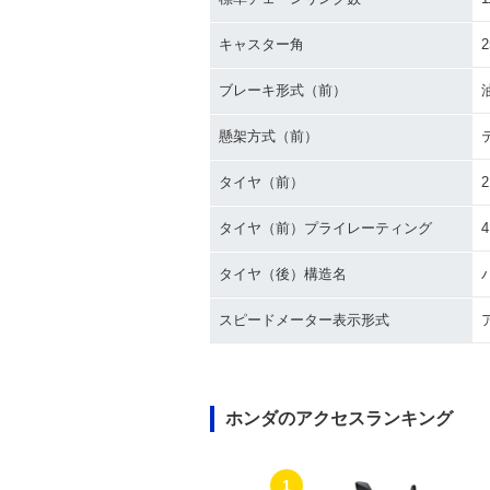
キャスター角
2
ブレーキ形式（前）
懸架方式（前）
タイヤ（前）
2
タイヤ（前）プライレーティング
タイヤ（後）構造名
スピードメーター表示形式
ホンダのアクセスランキング
1