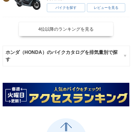
バイクを探す
レビューを見る
4位以降のランキングを見る
ホンダ（HONDA）のバイクカタログを排気量別で探
す