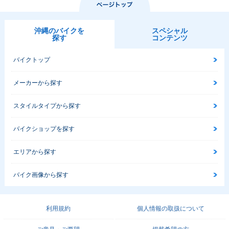
沖縄のバイクを
スペシャル
探す
コンテンツ
バイクトップ
メーカーから探す
スタイルタイプから探す
バイクショップを探す
エリアから探す
バイク画像から探す
利用規約
個人情報の取扱について