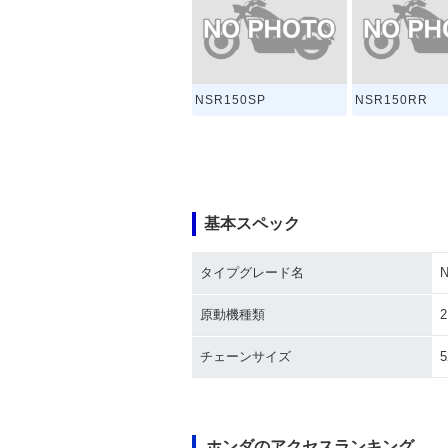
NSR150SP
NSR150RR
基本スペック
タイプグレード名
N
原動機種類
チェーンサイズ
5
ホンダのアクセスランキング