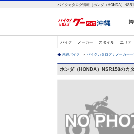
バイクカタログ情報（ホンダ（HONDA）NSR1
掲
バイク
メーカー
スタイル
エリア
沖縄バイク
＞
バイクカタログ：メーカー
ホンダ（HONDA）NSR150のカ