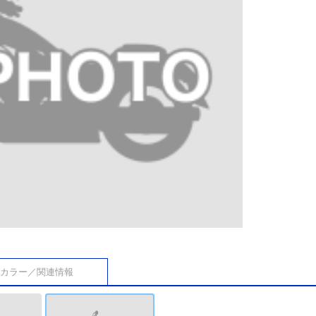
カラー／関連情報