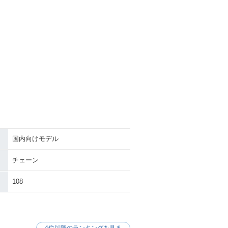
国内向けモデル
チェーン
108