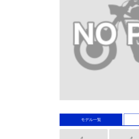
モデル一覧