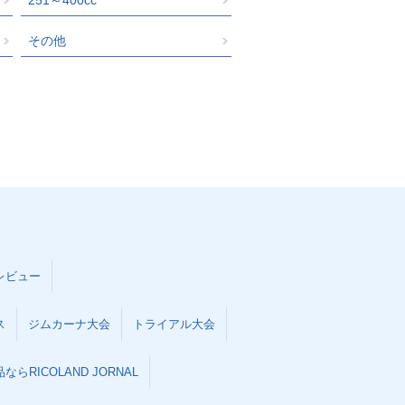
その他
レビュー
ス
ジムカーナ大会
トライアル大会
らRICOLAND JORNAL