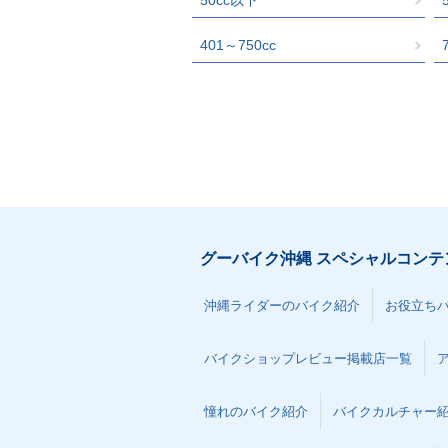
401～750cc
グーバイク沖縄 スペシャルコンテ
沖縄ライダーのバイク紹介
お役立ち
バイクショップレビュー掲載店一覧
憧れのバイク紹介
バイクカルチャー