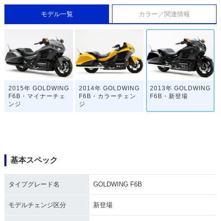
モデル一覧
カラー／関連情報
2015年 GOLDWING
2014年 GOLDWING
2013年 GOLDWING
F6B・マイナーチェ
F6B・カラーチェン
F6B・新登場
ンジ
ジ
基本スペック
タイプグレード名
GOLDWING F6B
モデルチェンジ区分
新登場