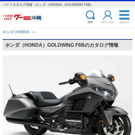
バイクカタログ情報（ホンダ（HONDA）GOLDWING F6B）
検索
マイページ
メニュー
ホンダ | HONDA
＞
ホンダ（HONDA）GOLDWING F6Bのカタログ情報