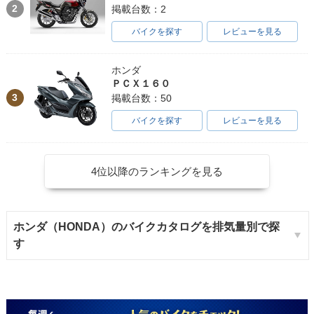
2
掲載台数：2
バイクを探す
レビューを見る
ホンダ
ＰＣＸ１６０
3
掲載台数：50
バイクを探す
レビューを見る
4位以降のランキングを見る
ホンダ（HONDA）のバイクカタログを排気量別で探
す