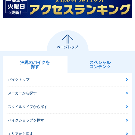
沖縄のバイクを
スペシャル
探す
コンテンツ
バイクトップ
メーカーから探す
スタイルタイプから探す
バイクショップを探す
エリアから探す