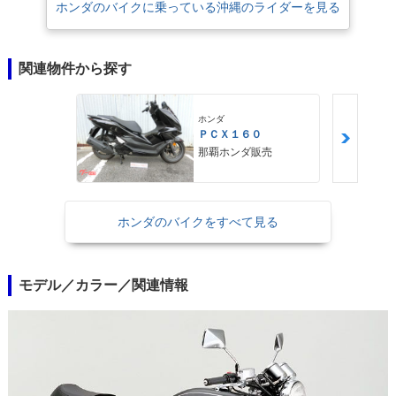
ホンダのバイクに乗っている沖縄のライダーを見る
関連物件から探す
ホンダ
ＰＣＸ１６０
那覇ホンダ販売
ホンダのバイクをすべて見る
モデル／カラー／関連情報