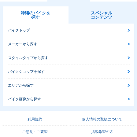
沖縄のバイクを
スペシャル
探す
コンテンツ
バイクトップ
メーカーから探す
スタイルタイプから探す
バイクショップを探す
エリアから探す
バイク画像から探す
利用規約
個人情報の取扱について
ご意見・ご要望
掲載希望の方