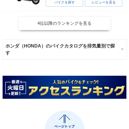
バイクを探す
レビューを見る
4位以降のランキングを見る
ホンダ（HONDA）のバイクカタログを排気量別で探
す