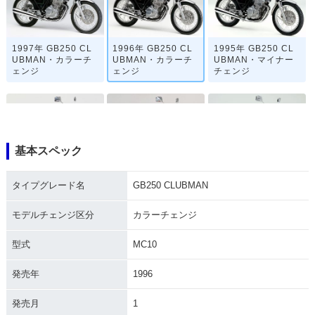
1997年 GB250 CL
1996年 GB250 CL
1995年 GB250 CL
UBMAN・カラーチ
UBMAN・カラーチ
UBMAN・マイナー
ェンジ
ェンジ
チェンジ
基本スペック
1993年 GB250 CL
1992年 GB250 CL
1989年 GB250 CL
タイプグレード名
GB250 CLUBMAN
UBMAN・カラーチ
UBMAN・カラーチ
UBMAN・マイナー
ェンジ
ェンジ
チェンジ
モデルチェンジ区分
カラーチェンジ
型式
MC10
発売年
1996
発売月
1
1988年 GB250 CL
1987年 GB250 CL
1983年 GB250 CL