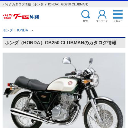
バイクカタログ情報（ホンダ（HONDA）GB250 CLUBMAN）
検索
マイページ
メニュー
ホンダ | HONDA
＞
ホンダ（HONDA）GB250 CLUBMANのカタログ情報