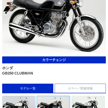
カラーチェンジ
ホンダ
GB250 CLUBMAN
モデル一覧
カラー／関連情報