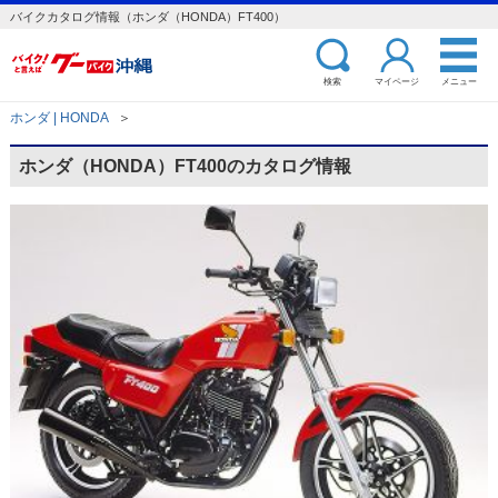
バイクカタログ情報（ホンダ（HONDA）FT400）
検索
マイページ
メニュー
ホンダ | HONDA
＞
ホンダ（HONDA）FT400のカタログ情報