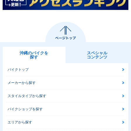
沖縄のバイクを
スペシャル
探す
コンテンツ
バイクトップ
メーカーから探す
スタイルタイプから探す
バイクショップを探す
エリアから探す