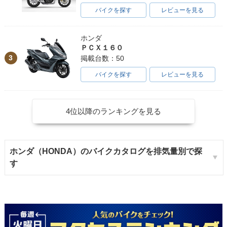
バイクを探す
レビューを見る
ホンダ
ＰＣＸ１６０
3
掲載台数：50
バイクを探す
レビューを見る
4位以降のランキングを見る
ホンダ（HONDA）のバイクカタログを排気量別で探
す