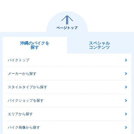
沖縄のバイクを
スペシャル
探す
コンテンツ
バイクトップ
メーカーから探す
スタイルタイプから探す
バイクショップを探す
エリアから探す
バイク画像から探す