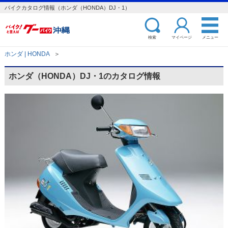
バイクカタログ情報（ホンダ（HONDA）DJ・1）
検索
マイページ
メニュー
ホンダ | HONDA
＞
ホンダ（HONDA）DJ・1のカタログ情報