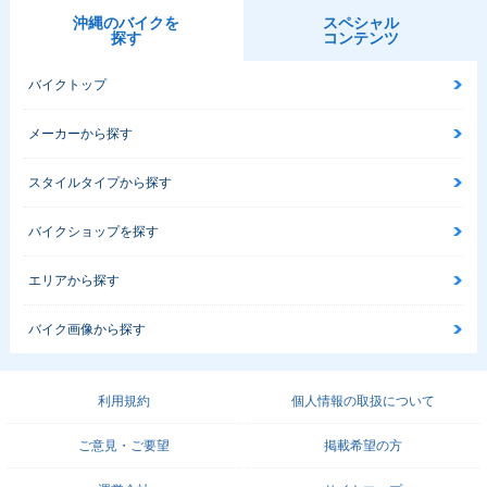
沖縄のバイクを
スペシャル
探す
コンテンツ
バイクトップ
メーカーから探す
スタイルタイプから探す
バイクショップを探す
エリアから探す
バイク画像から探す
利用規約
個人情報の取扱について
ご意見・ご要望
掲載希望の方