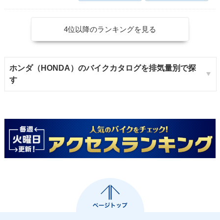
4位以降のランキングを見る
ホンダ（HONDA）のバイクカタログを排気量別で探
す