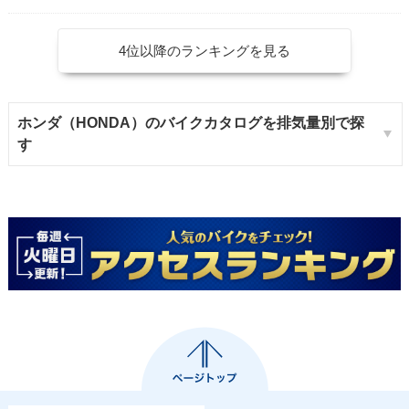
4位以降のランキングを見る
ホンダ（HONDA）のバイクカタログを排気量別で探
す