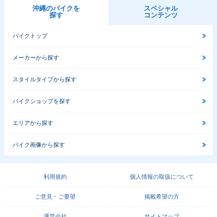
沖縄のバイクを
スペシャル
探す
コンテンツ
バイクトップ
メーカーから探す
スタイルタイプから探す
バイクショップを探す
エリアから探す
バイク画像から探す
利用規約
個人情報の取扱について
ご意見・ご要望
掲載希望の方
運営会社
サイトマップ