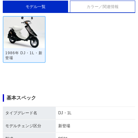
モデル一覧
カラー／関連情報
1986年 DJ・1L・新
登場
基本スペック
タイプグレード名
DJ・1L
モデルチェンジ区分
新登場