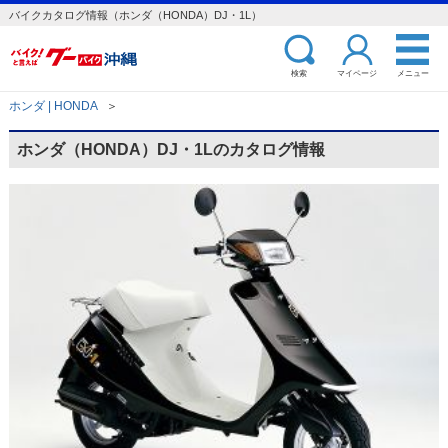
バイクカタログ情報（ホンダ（HONDA）DJ・1L）
検索
マイページ
メニュー
ホンダ | HONDA
＞
ホンダ（HONDA）DJ・1Lのカタログ情報