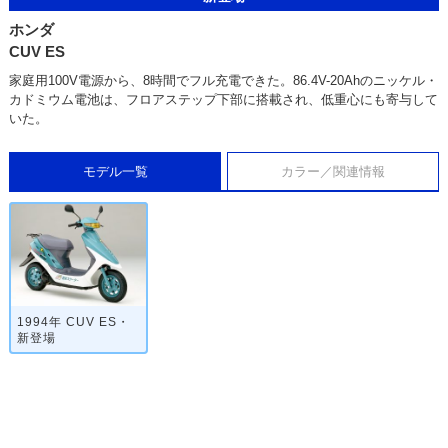
ホンダ
CUV ES
家庭用100V電源から、8時間でフル充電できた。86.4V-20Ahのニッケル・
カドミウム電池は、フロアステップ下部に搭載され、低重心にも寄与して
いた。
モデル一覧
カラー／関連情報
1994年 CUV ES・
新登場