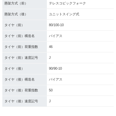
懸架方式（前）
テレスコピックフォーク
懸架方式（後）
ユニットスイング式
タイヤ（前）
80/100-10
タイヤ（前）構造名
バイアス
タイヤ（前）荷重指数
46
タイヤ（前）速度記号
J
タイヤ（後）
90/90-10
タイヤ（後）構造名
バイアス
タイヤ（後）荷重指数
50
タイヤ（後）速度記号
J