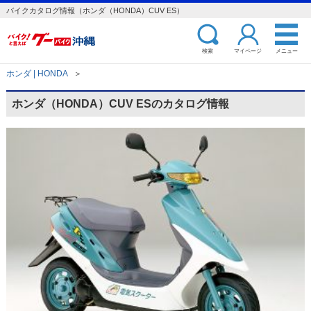
バイクカタログ情報（ホンダ（HONDA）CUV ES）
検索
マイページ
メニュー
ホンダ | HONDA
＞
ホンダ（HONDA）CUV ESのカタログ情報