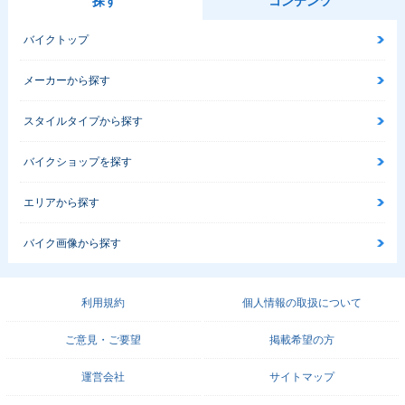
探す
コンテンツ
バイクトップ
メーカーから探す
スタイルタイプから探す
バイクショップを探す
エリアから探す
バイク画像から探す
利用規約
個人情報の取扱について
ご意見・ご要望
掲載希望の方
運営会社
サイトマップ