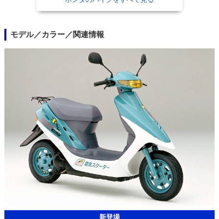
モデル／カラー／関連情報
新登場