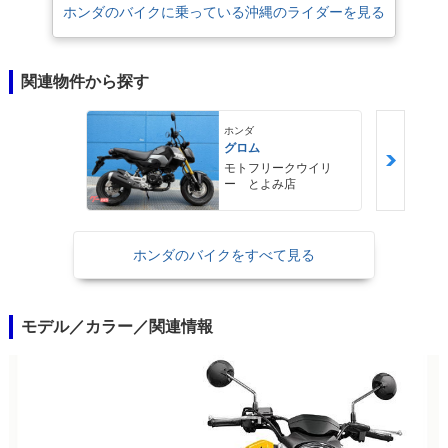
ホンダのバイクに乗っている沖縄のライダーを見る
関連物件から探す
ホンダ
グロム
モトフリークウイリ
ー とよみ店
ホンダのバイクをすべて見る
モデル／カラー／関連情報