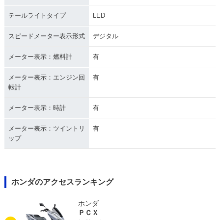
テールライトタイプ
LED
スピードメーター表示形式
デジタル
メーター表示：燃料計
有
メーター表示：エンジン回
有
転計
メーター表示：時計
有
メーター表示：ツイントリ
有
ップ
ホンダのアクセスランキング
ホンダ
ＰＣＸ