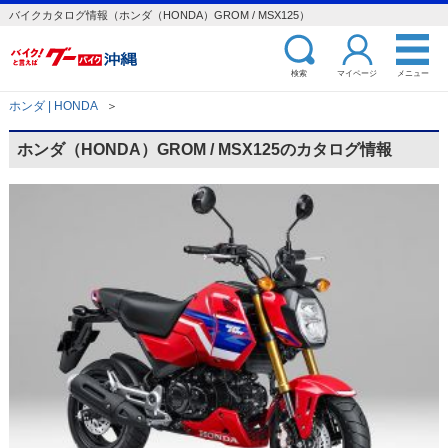
バイクカタログ情報（ホンダ（HONDA）GROM / MSX125）
検索
マイページ
メニュー
ホンダ | HONDA
＞
ホンダ（HONDA）GROM / MSX125のカタログ情報