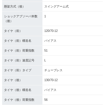
懸架方式（後）
スイングアーム式
ショックアブソーバ本数
1
（後）
タイヤ（前）
120/70-12
タイヤ（前）構造名
バイアス
タイヤ（前）荷重指数
51
タイヤ（前）速度記号
L
タイヤ（前）タイプ
チューブレス
タイヤ（後）
130/70-12
タイヤ（後）構造名
バイアス
タイヤ（後）荷重指数
56