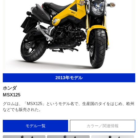
2013年モデル
ホンダ
MSX125
グロムは、「MSX125」というモデル名で、生産国のタイをはじめ、欧州
などでも販売された。
モデル一覧
カラー／関連情報