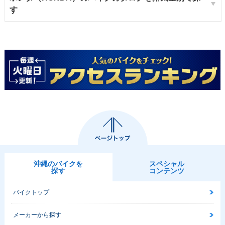
す
沖縄のバイクを
スペシャル
探す
コンテンツ
バイクトップ
メーカーから探す