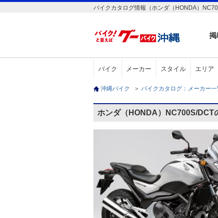
バイクカタログ情報（ホンダ（HONDA）NC700
掲
バイク
メーカー
スタイル
エリア
沖縄バイク
＞
バイクカタログ：メーカー
ホンダ（HONDA）NC700S/DC