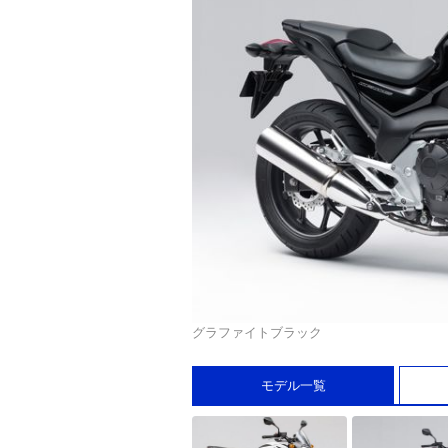
グラファイトブラック
モデル一覧