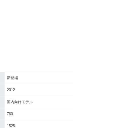
新登場
2012
国内向けモデル
760
1525