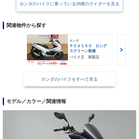
ホンダのバイクに乗っている沖縄のライダーを見る
関連物件から探す
ホンダ
ＰＣＸ１５０ ロング
スクリーン装備
バイク王 那覇店
ホンダのバイクをすべて見る
モデル／カラー／関連情報