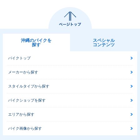
沖縄のバイクを
スペシャル
探す
コンテンツ
バイクトップ
メーカーから探す
スタイルタイプから探す
バイクショップを探す
エリアから探す
バイク画像から探す