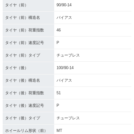
タイヤ（前）
90/90-14
タイヤ（前）構造名
バイアス
タイヤ（前）荷重指数
46
タイヤ（前）速度記号
P
タイヤ（前）タイプ
チューブレス
タイヤ（後）
100/90-14
タイヤ（後）構造名
バイアス
タイヤ（後）荷重指数
51
タイヤ（後）速度記号
P
タイヤ（後）タイプ
チューブレス
ホイールリム形状（前）
MT