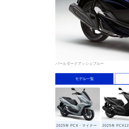
パールダークアッシュブルー
モデル一覧
2025年 PCX・マイナー
2025年 PCX