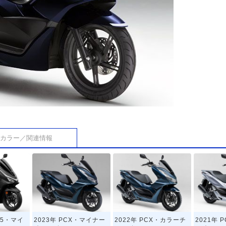
カラー／関連情報
125・マイ
2023年 PCX・マイナー
2022年 PCX・カラーチ
2021年 