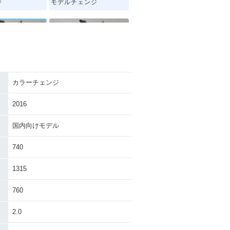
ジ
モデルチェンジ
カラーチェンジ
PCX・カラーチ
2015年 PCX・カラーチ
ェンジ
2016
国内向けモデル
740
1315
760
2.0