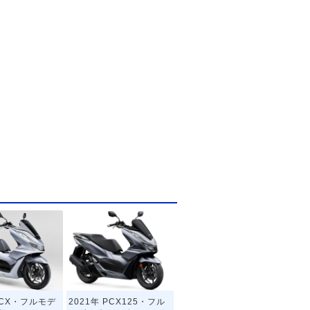
PCX・フルモデ
2021年 PCX125・フル