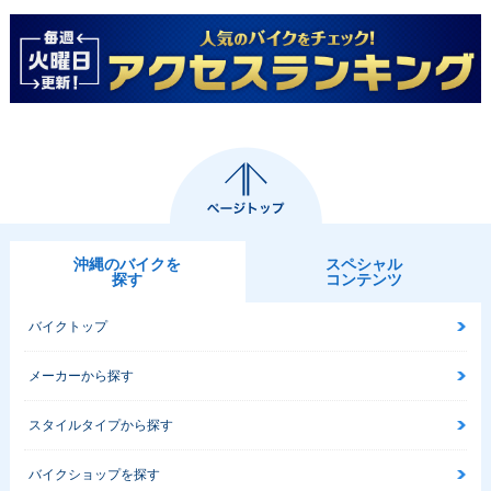
沖縄のバイクを
スペシャル
探す
コンテンツ
バイクトップ
メーカーから探す
スタイルタイプから探す
バイクショップを探す