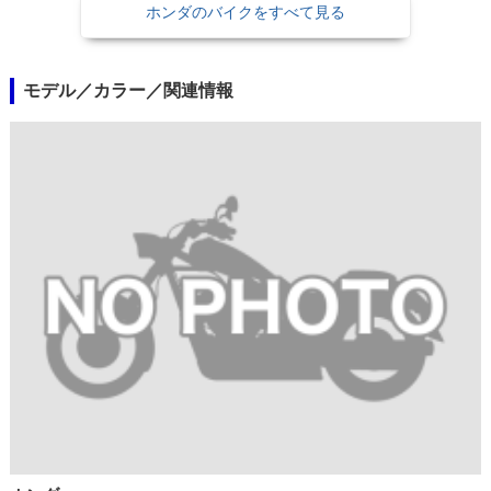
ホンダのバイクをすべて見る
モデル／カラー／関連情報