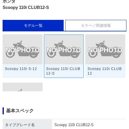
ホンダ
Scoopy 110i CLUB12-S
モデル一覧
カラー／関連情報
Scoopy 110i S-12
Scoopy 110i CLUB
Scoopy 110i CLUB
12-S
12
基本スペック
Scoopy 110i
タイプグレード名
Scoopy 110i CLUB12-S