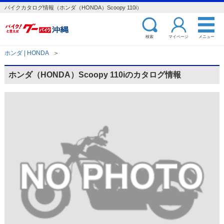
バイクカタログ情報（ホンダ（HONDA）Scoopy 110i）
検索
マイページ
メニュー
ホンダ | HONDA
＞
ホンダ（HONDA）Scoopy 110iのカタログ情報