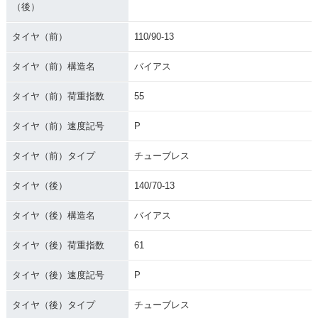
（後）
タイヤ（前）
110/90-13
タイヤ（前）構造名
バイアス
タイヤ（前）荷重指数
55
タイヤ（前）速度記号
P
タイヤ（前）タイプ
チューブレス
タイヤ（後）
140/70-13
タイヤ（後）構造名
バイアス
タイヤ（後）荷重指数
61
タイヤ（後）速度記号
P
タイヤ（後）タイプ
チューブレス