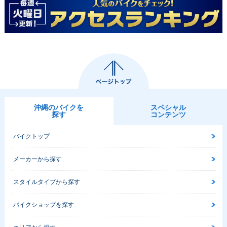
沖縄のバイクを
スペシャル
探す
コンテンツ
バイクトップ
メーカーから探す
スタイルタイプから探す
バイクショップを探す