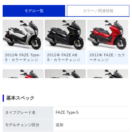
モデル一覧
カラー／関連情報
2012年 FAZE Type-
2012年 FAZE AB
2012年 FAZE・カラ
S・カラーチェンジ
S・カラーチェンジ
ーチェンジ
基本スペック
2011年 FAZE Type-
2011年 FAZE AB
2011年 FAZE・カラ
S・カラーチェンジ
S・カラーチェンジ
ーチェンジ
タイプグレード名
FAZE Type-S
モデルチェンジ区分
追加