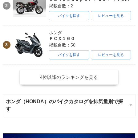
2
掲載台数：2
バイクを探す
レビューを見る
ホンダ
ＰＣＸ１６０
3
掲載台数：50
バイクを探す
レビューを見る
4位以降のランキングを見る
ホンダ（HONDA）のバイクカタログを排気量別で探
す